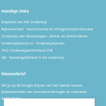
Handige links
Inspectie van het Onderwijs
Rijksoverheid - Voorschoolse en Vroegschoolse Educatie
Onderwijs aan Woonwagen-, Roma- en Sintikinderen
Onderwijskennis.nl - Onderwijskansen
VNG Onderwijsachterstand VVE
NJI - Kansengelijkheid in het onderwijs
Nieuwsbrief
Wil je op de hoogte blijven van het laatste nieuws,
bijeenkomsten van onze kenniskringen en relevante
publicaties?