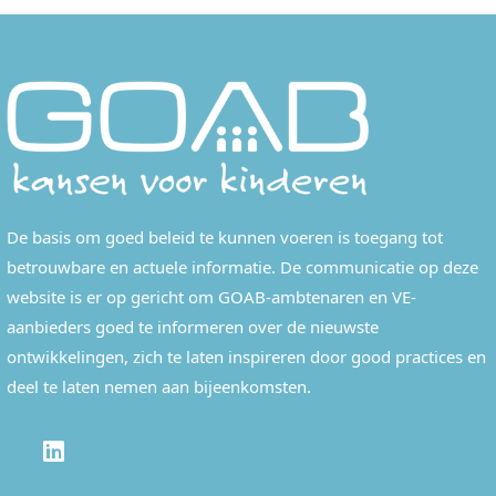
De basis om goed beleid te kunnen voeren is toegang tot
betrouwbare en actuele informatie. De communicatie op deze
website is er op gericht om GOAB-ambtenaren en VE-
aanbieders goed te informeren over de nieuwste
ontwikkelingen, zich te laten inspireren door good practices en
deel te laten nemen aan bijeenkomsten.
LINKEDIN