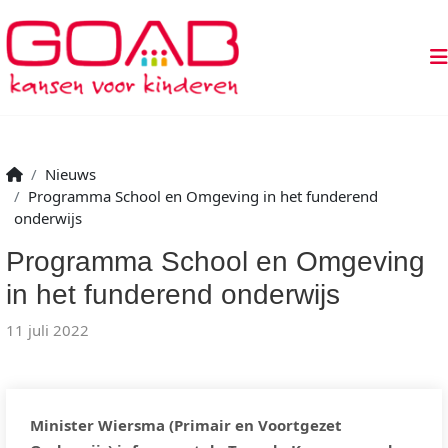
Nieuws
Programma School en Omgeving in het funderend
onderwijs
Programma School en Omgeving
in het funderend onderwijs
11 juli 2022
Minister Wiersma (Primair en Voortgezet