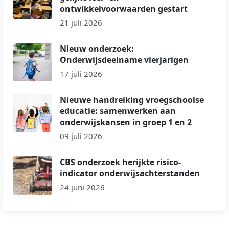
ontwikkelvoorwaarden gestart
21 juli 2026
Nieuw onderzoek:
Onderwijsdeelname vierjarigen
17 juli 2026
Nieuwe handreiking vroegschoolse
educatie: samenwerken aan
onderwijskansen in groep 1 en 2
09 juli 2026
CBS onderzoek herijkte risico-
indicator onderwijsachterstanden
24 juni 2026