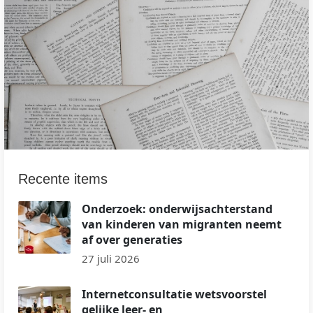
Recente items
Onderzoek: onderwijsachterstand
van kinderen van migranten neemt
af over generaties
27 juli 2026
Internetconsultatie wetsvoorstel
gelijke leer- en