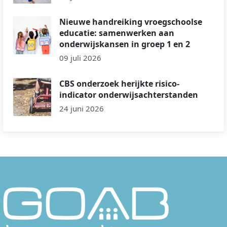
Nieuwe handreiking vroegschoolse
educatie: samenwerken aan
onderwijskansen in groep 1 en 2
09 juli 2026
CBS onderzoek herijkte risico-
indicator onderwijsachterstanden
24 juni 2026