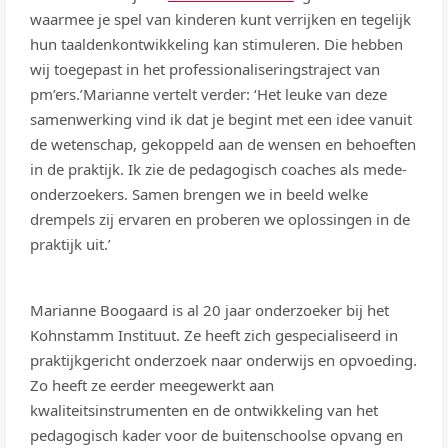
waarmee je spel van kinderen kunt verrijken en tegelijk
hun taaldenkontwikkeling kan stimuleren. Die hebben
wij toegepast in het professionaliseringstraject van
pm’ers.’Marianne vertelt verder: ‘Het leuke van deze
samenwerking vind ik dat je begint met een idee vanuit
de wetenschap, gekoppeld aan de wensen en behoeften
in de praktijk. Ik zie de pedagogisch coaches als mede-
onderzoekers. Samen brengen we in beeld welke
drempels zij ervaren en proberen we oplossingen in de
praktijk uit.’
Marianne Boogaard is al 20 jaar onderzoeker bij het
Kohnstamm Instituut. Ze heeft zich gespecialiseerd in
praktijkgericht onderzoek naar onderwijs en opvoeding.
Zo heeft ze eerder meegewerkt aan
kwaliteitsinstrumenten en de ontwikkeling van het
pedagogisch kader voor de buitenschoolse opvang en