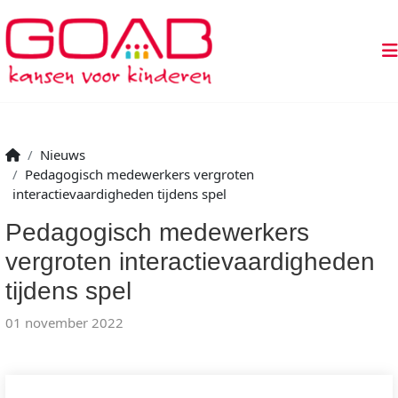
Nieuws
Pedagogisch medewerkers vergroten
interactievaardigheden tijdens spel
Pedagogisch medewerkers
vergroten interactievaardigheden
tijdens spel
01 november 2022