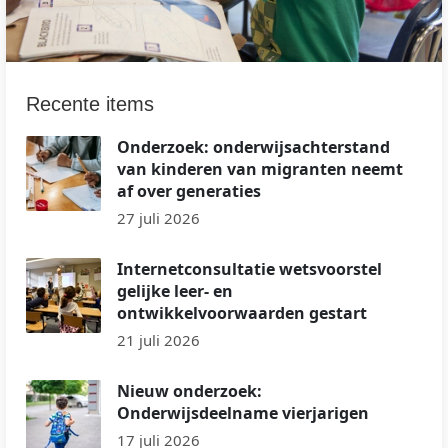
Recente items
Onderzoek: onderwijsachterstand
van kinderen van migranten neemt
af over generaties
27 juli 2026
Internetconsultatie wetsvoorstel
gelijke leer- en
ontwikkelvoorwaarden gestart
21 juli 2026
Nieuw onderzoek:
Onderwijsdeelname vierjarigen
17 juli 2026