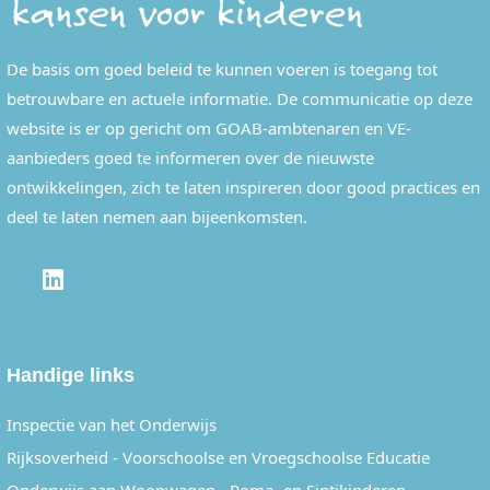
De basis om goed beleid te kunnen voeren is toegang tot
betrouwbare en actuele informatie. De communicatie op deze
website is er op gericht om GOAB-ambtenaren en VE-
aanbieders goed te informeren over de nieuwste
ontwikkelingen, zich te laten inspireren door good practices en
deel te laten nemen aan bijeenkomsten.
LINKEDIN
Handige links
Inspectie van het Onderwijs
Rijksoverheid - Voorschoolse en Vroegschoolse Educatie