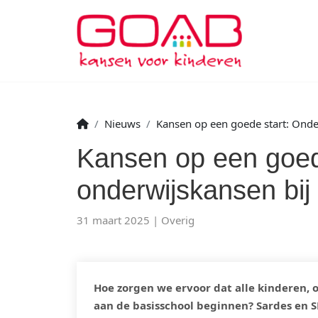
Nieuws
Kansen op een goede start: Onder
Kansen op een goed
onderwijskansen bij 
31 maart 2025
Overig
Hoe zorgen we ervoor dat alle kinderen,
aan de basisschool beginnen? Sardes en