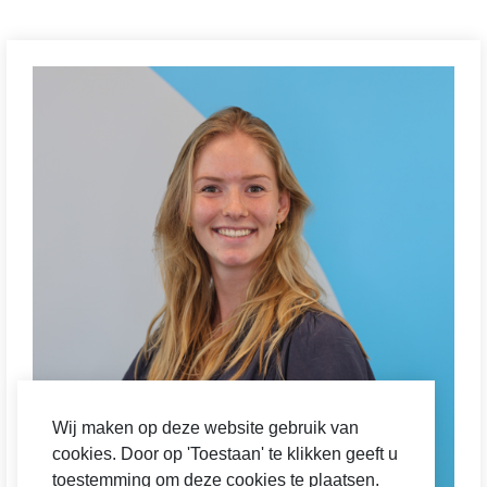
Wij maken op deze website gebruik van
cookies. Door op 'Toestaan' te klikken geeft u
toestemming om deze cookies te plaatsen.