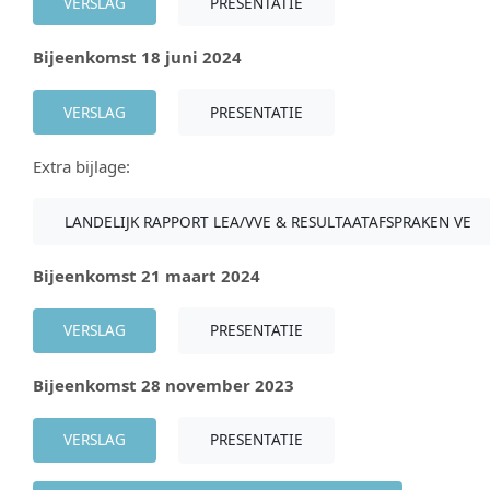
VERSLAG
PRESENTATIE
Bijeenkomst 18 juni 2024
VERSLAG
PRESENTATIE
Extra bijlage:
LANDELIJK RAPPORT LEA/VVE & RESULTAATAFSPRAKEN VE
Bijeenkomst 21 maart 2024
VERSLAG
PRESENTATIE
Bijeenkomst 28 november 2023
VERSLAG
PRESENTATIE