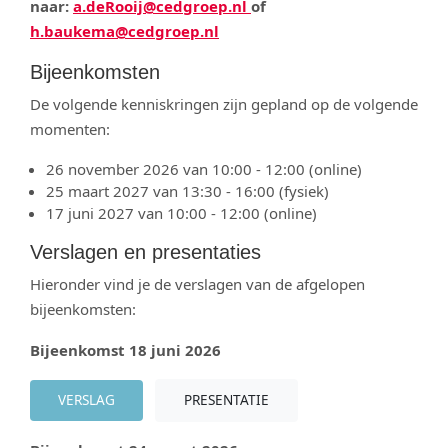
naar:
a.deRooij@cedgroep.nl
of
h.baukema@cedgroep.nl
Bijeenkomsten
De volgende kenniskringen zijn gepland op de volgende
momenten:
26 november 2026 van 10:00 - 12:00 (online)
25 maart 2027 van 13:30 - 16:00 (fysiek)
17 juni 2027 van 10:00 - 12:00 (online)
Verslagen en presentaties
Hieronder vind je de verslagen van de afgelopen
bijeenkomsten:
Bijeenkomst 18 juni 2026
VERSLAG
PRESENTATIE