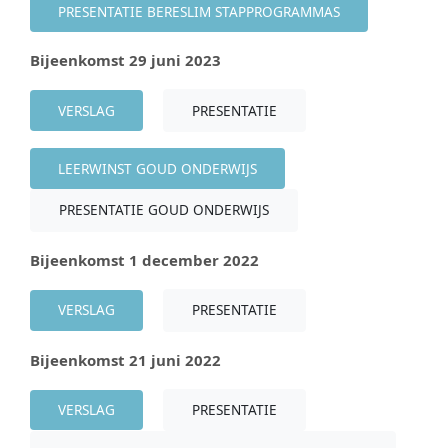
PRESENTATIE BERESLIM STAPPROGRAMMAS
Bijeenkomst 29 juni 2023
VERSLAG
PRESENTATIE
LEERWINST GOUD ONDERWIJS
PRESENTATIE GOUD ONDERWIJS
Bijeenkomst 1 december 2022
VERSLAG
PRESENTATIE
Bijeenkomst 21 juni 2022
VERSLAG
PRESENTATIE