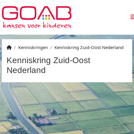
Kenniskringen
Kenniskring Zuid-Oost Nederland
Kenniskring Zuid-Oost
Nederland