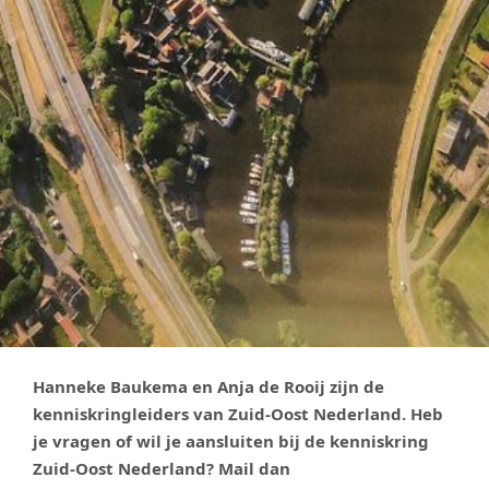
Hanneke Baukema en Anja de Rooij zijn de
kenniskringleiders van Zuid-Oost Nederland. Heb
je vragen of wil je aansluiten bij de kenniskring
Zuid-Oost Nederland? Mail dan