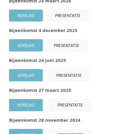
Bijeenkomst 24 maart 2026
VERSLAG
PRESENTATIE
Bijeenkomst 4 december 2025
VERSLAG
PRESENTATIE
Bijeenkomst 24 juni 2025
VERSLAG
PRESENTATIE
Bijeenkomst 27 maart 2025
VERSLAG
PRESENTATIE
Bijeenkomst 28 november 2024