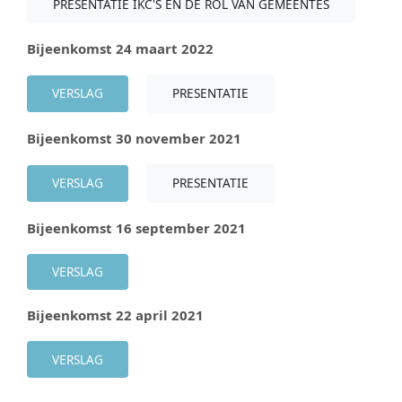
PRESENTATIE IKC'S EN DE ROL VAN GEMEENTES
Bijeenkomst 24 maart 2022
VERSLAG
PRESENTATIE
Bijeenkomst 30 november 2021
VERSLAG
PRESENTATIE
Bijeenkomst 16 september 2021
VERSLAG
Bijeenkomst 22 april 2021
VERSLAG