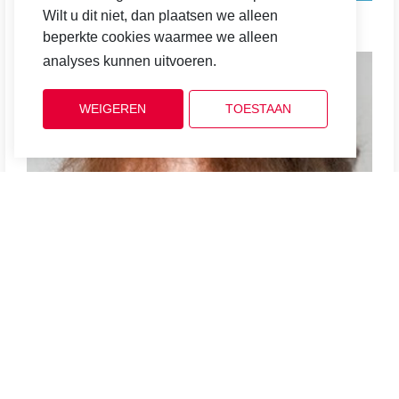
Wilt u dit niet, dan plaatsen we alleen
Hanneke Baukema
beperkte cookies waarmee we alleen
analyses kunnen uitvoeren.
Cookiebeleid
WEIGEREN
TOESTAAN