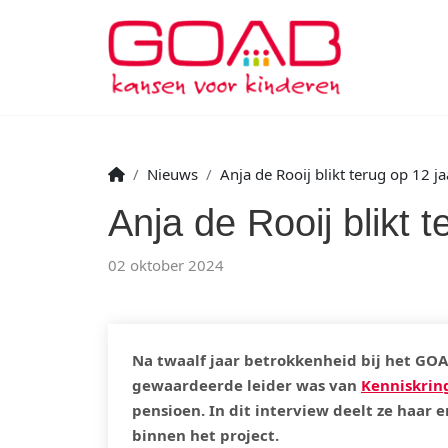
Nieuws
Anja de Rooij blikt terug op 12 
Anja de Rooij blikt
02 oktober 2024
Na twaalf jaar betrokkenheid bij het GO
gewaardeerde leider was van
Kenniskrin
pensioen. In dit interview deelt ze haar
binnen het project.