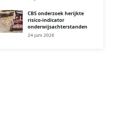
CBS onderzoek herijkte
risico-indicator
onderwijsachterstanden
24 juni 2026