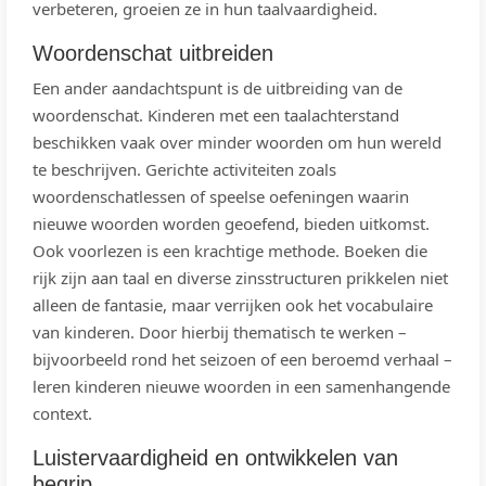
verbeteren, groeien ze in hun taalvaardigheid.
Woordenschat uitbreiden
Een ander aandachtspunt is de uitbreiding van de
woordenschat. Kinderen met een taalachterstand
beschikken vaak over minder woorden om hun wereld
te beschrijven. Gerichte activiteiten zoals
woordenschatlessen of speelse oefeningen waarin
nieuwe woorden worden geoefend, bieden uitkomst.
Ook voorlezen is een krachtige methode. Boeken die
rijk zijn aan taal en diverse zinsstructuren prikkelen niet
alleen de fantasie, maar verrijken ook het vocabulaire
van kinderen. Door hierbij thematisch te werken –
bijvoorbeeld rond het seizoen of een beroemd verhaal –
leren kinderen nieuwe woorden in een samenhangende
context.
Luistervaardigheid en ontwikkelen van
begrip