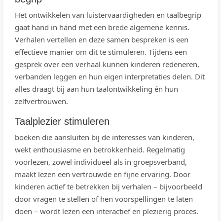
Het ontwikkelen van luistervaardigheden en taalbegrip
gaat hand in hand met een brede algemene kennis.
Verhalen vertellen en deze samen bespreken is een
effectieve manier om dit te stimuleren. Tijdens een
gesprek over een verhaal kunnen kinderen redeneren,
verbanden leggen en hun eigen interpretaties delen. Dit
alles draagt bij aan hun taalontwikkeling én hun
zelfvertrouwen.
Taalplezier stimuleren
boeken die aansluiten bij de interesses van kinderen,
wekt enthousiasme en betrokkenheid. Regelmatig
voorlezen, zowel individueel als in groepsverband,
maakt lezen een vertrouwde en fijne ervaring. Door
kinderen actief te betrekken bij verhalen – bijvoorbeeld
door vragen te stellen of hen voorspellingen te laten
doen – wordt lezen een interactief en plezierig proces.