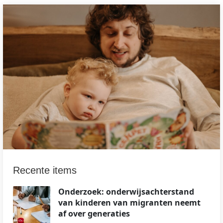
Recente items
Onderzoek: onderwijsachterstand
van kinderen van migranten neemt
af over generaties