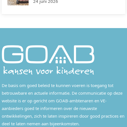
24 juni 2026
De basis om goed beleid te kunnen voeren is toegang tot
betrouwbare en actuele informatie. De communicatie op deze
website is er op gericht om GOAB-ambtenaren en VE-
aanbieders goed te informeren over de nieuwste
ontwikkelingen, zich te laten inspireren door good practices en
deel te laten nemen aan bijeenkomsten.