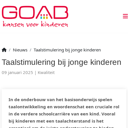
Nieuws
Taalstimulering bij jonge kinderen
Taalstimulering bij jonge kinderen
09 januari 2025
Kwaliteit
In de onderbouw van het basisonderwijs spelen
taalontwikkeling en woordenschat een cruciale rol
in de verdere schoolcarrière van een kind. Vooral
bij kinderen met een taalachterstand is het