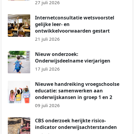
27 juli 2026
Internetconsultatie wetsvoorstel
gelijke leer- en
ontwikkelvoorwaarden gestart
21 juli 2026
Nieuw onderzoek:
Onderwijsdeelname vierjarigen
17 juli 2026
Nieuwe handreiking vroegschoolse
educatie: samenwerken aan
onderwijskansen in groep 1 en 2
09 juli 2026
CBS onderzoek herijkte risico-
indicator onderwijsachterstanden