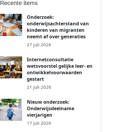
Recente items
Onderzoek:
onderwijsachterstand van
kinderen van migranten
neemt af over generaties
27 juli 2026
Internetconsultatie
wetsvoorstel gelijke leer- en
ontwikkelvoorwaarden
gestart
21 juli 2026
Nieuw onderzoek:
Onderwijsdeelname
vierjarigen
17 juli 2026