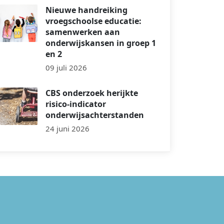
Nieuwe handreiking
vroegschoolse educatie:
samenwerken aan
onderwijskansen in groep 1
en 2
09 juli 2026
CBS onderzoek herijkte
risico-indicator
onderwijsachterstanden
24 juni 2026