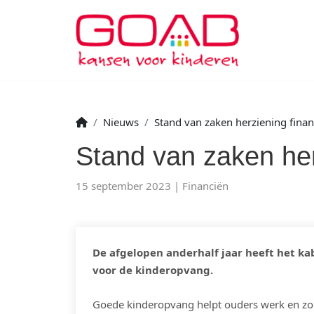
Nieuws
Stand van zaken herziening finan
Stand van zaken her
15 september 2023
Financiën
De afgelopen anderhalf jaar heeft het ka
voor de kinderopvang.
Goede kinderopvang helpt ouders werk en zor