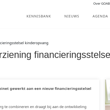
Over GOAB
KENNISBANK
NIEUWS
AGENDA
cieringsstelsel kinderopvang
ziening financieringsstels
binet gewerkt aan een nieuw financieringsstelsel
g te combineren en draagt bij aan de ontwikkeling