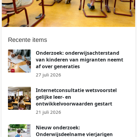
Recente items
Onderzoek: onderwijsachterstand
van kinderen van migranten neemt
af over generaties
27 juli 2026
Internetconsultatie wetsvoorstel
gelijke leer- en
ontwikkelvoorwaarden gestart
21 juli 2026
Nieuw onderzoek:
Onderwijsdeelname vierjarigen