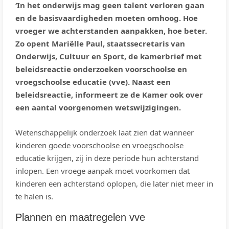
‘In het onderwijs mag geen talent verloren gaan
en de basisvaardigheden moeten omhoog. Hoe
vroeger we achterstanden aanpakken, hoe beter.
Zo opent Mariëlle Paul, staatssecretaris van
Onderwijs, Cultuur en Sport, de kamerbrief met
beleidsreactie onderzoeken voorschoolse en
vroegschoolse educatie (vve). Naast een
beleidsreactie, informeert ze de Kamer ook over
een aantal voorgenomen wetswijzigingen.
Wetenschappelijk onderzoek laat zien dat wanneer
kinderen goede voorschoolse en vroegschoolse
educatie krijgen, zij in deze periode hun achterstand
inlopen. Een vroege aanpak moet voorkomen dat
kinderen een achterstand oplopen, die later niet meer in
te halen is.
Plannen en maatregelen vve