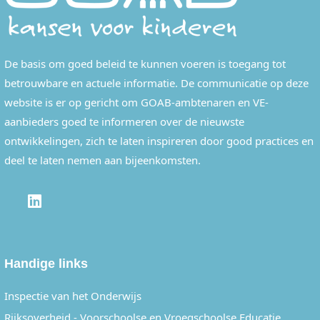
De basis om goed beleid te kunnen voeren is toegang tot
betrouwbare en actuele informatie. De communicatie op deze
website is er op gericht om GOAB-ambtenaren en VE-
aanbieders goed te informeren over de nieuwste
ontwikkelingen, zich te laten inspireren door good practices en
deel te laten nemen aan bijeenkomsten.
LINKEDIN
Handige links
Inspectie van het Onderwijs
Rijksoverheid - Voorschoolse en Vroegschoolse Educatie