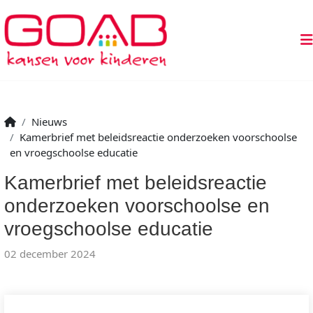
Nieuws
Kamerbrief met beleidsreactie onderzoeken voorschoolse
en vroegschoolse educatie
Kamerbrief met beleidsreactie
onderzoeken voorschoolse en
vroegschoolse educatie
02 december 2024