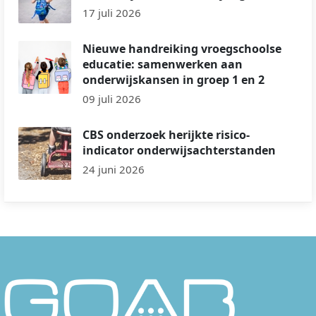
17 juli 2026
Nieuwe handreiking vroegschoolse
educatie: samenwerken aan
onderwijskansen in groep 1 en 2
09 juli 2026
CBS onderzoek herijkte risico-
indicator onderwijsachterstanden
24 juni 2026