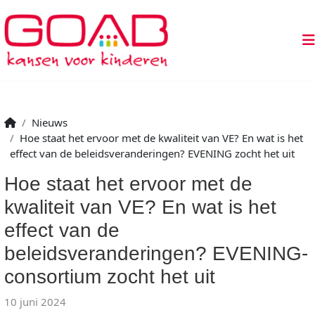
Nieuws
Hoe staat het ervoor met de kwaliteit van VE? En wat is het
effect van de beleidsveranderingen? EVENING zocht het uit
Hoe staat het ervoor met de
kwaliteit van VE? En wat is het
effect van de
beleidsveranderingen? EVENING-
consortium zocht het uit
10 juni 2024