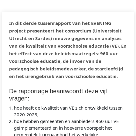
In dit derde tussenrapport van het EVENING
project presenteert het consortium (Universiteit
Utrecht en Sardes) nieuwe gegevens en analyses
van de kwaliteit van voorschoolse educatie (VE). En
het effect van deze beleidsmaatregels: 960 uur
voorschoolse educatie, de invoer van de
pedagogisch beleidsmedewerker, de startleeftijd
en het urengebruik van voorschoolse educatie.
De rapportage beantwoordt deze vijf
vragen:
hoe heeft de kwaliteit van VE zich ontwikkeld tussen
2020-2023;
hoe hebben gemeenten en aanbieders 960 uur VE
geïmplementeerd en in hoeverre voorspelt het
gemeentelijk urenaanbod het werkelijke