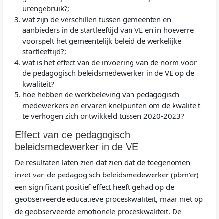
urengebruik?;
wat zijn de verschillen tussen gemeenten en
aanbieders in de startleeftijd van VE en in hoeverre
voorspelt het gemeentelijk beleid de werkelijke
startleeftijd?;
wat is het effect van de invoering van de norm voor
de pedagogisch beleidsmedewerker in de VE op de
kwaliteit?
hoe hebben de werkbeleving van pedagogisch
medewerkers en ervaren knelpunten om de kwaliteit
te verhogen zich ontwikkeld tussen 2020-2023?
Effect van de pedagogisch
beleidsmedewerker in de VE
De resultaten laten zien dat zien dat de toegenomen
inzet van de pedagogisch beleidsmedewerker (pbm’er)
een significant positief effect heeft gehad op de
geobserveerde educatieve proceskwaliteit, maar niet op
de geobserveerde emotionele proceskwaliteit. De