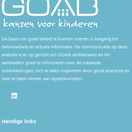
De basis om goed beleid te kunnen voeren is toegang tot
betrouwbare en actuele informatie. De communicatie op deze
website is er op gericht om GOAB-ambtenaren en VE-
aanbieders goed te informeren over de nieuwste
ontwikkelingen, zich te laten inspireren door good practices en
deel te laten nemen aan bijeenkomsten.
LINKEDIN
Handige links