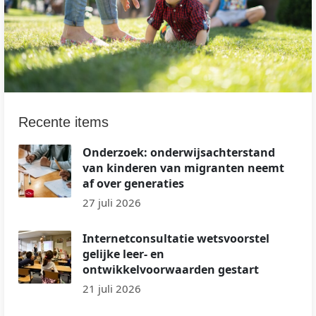
Recente items
Onderzoek: onderwijsachterstand
van kinderen van migranten neemt
af over generaties
27 juli 2026
Internetconsultatie wetsvoorstel
gelijke leer- en
ontwikkelvoorwaarden gestart
21 juli 2026