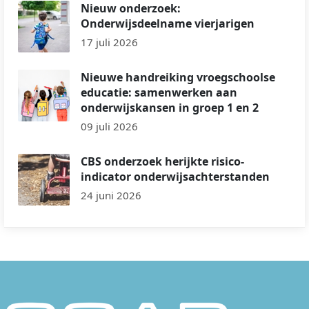
Nieuw onderzoek:
Onderwijsdeelname vierjarigen
17 juli 2026
Nieuwe handreiking vroegschoolse
educatie: samenwerken aan
onderwijskansen in groep 1 en 2
09 juli 2026
CBS onderzoek herijkte risico-
indicator onderwijsachterstanden
24 juni 2026