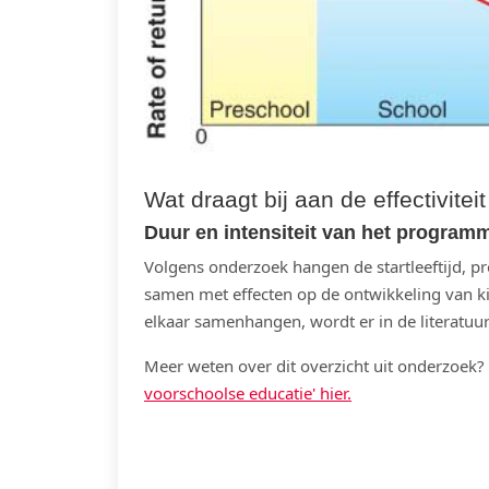
Wat draagt bij aan de effectivite
Duur en intensiteit van het program
Volgens onderzoek hangen de startleeftijd, 
samen met effecten op de ontwikkeling van k
elkaar samenhangen, wordt er in de literatuur
Meer weten over dit overzicht uit onderzoek? 
voorschoolse educatie' hier.