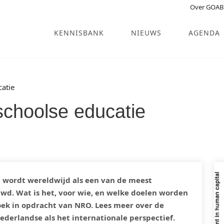
Over GOAB
KENNISBANK
NIEUWS
AGENDA
atie
schoolse educatie
t wordt wereldwijd als een van de meest
wd. Wat is het, voor wie, en welke doelen worden
ek in opdracht van NRO. Lees meer over de
ederlandse als het internationale perspectief.