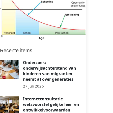
Recente items
Onderzoek:
onderwijsachterstand van
kinderen van migranten
neemt af over generaties
27 juli 2026
Internetconsultatie
wetsvoorstel gelijke leer- en
ontwikkelvoorwaarden