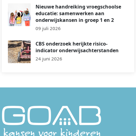
Nieuwe handreiking vroegschoolse
educatie: samenwerken aan
onderwijskansen in groep 1 en 2
09 juli 2026
CBS onderzoek herijkte risico-
indicator onderwijsachterstanden
24 juni 2026