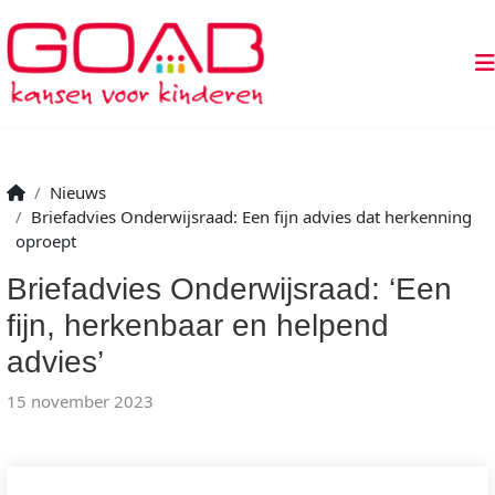
Nieuws
Briefadvies Onderwijsraad: Een fijn advies dat herkenning
oproept
Briefadvies Onderwijsraad: ‘Een
fijn, herkenbaar en helpend
advies’
15 november 2023