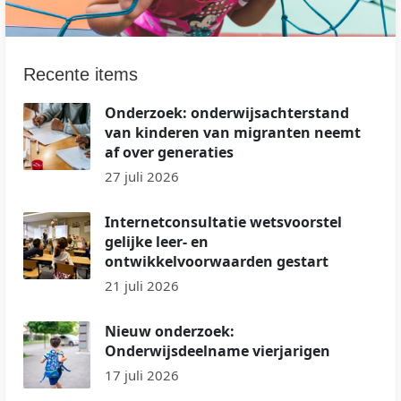
Recente items
Onderzoek: onderwijsachterstand
van kinderen van migranten neemt
af over generaties
27 juli 2026
Internetconsultatie wetsvoorstel
gelijke leer- en
ontwikkelvoorwaarden gestart
21 juli 2026
Nieuw onderzoek:
Onderwijsdeelname vierjarigen
17 juli 2026