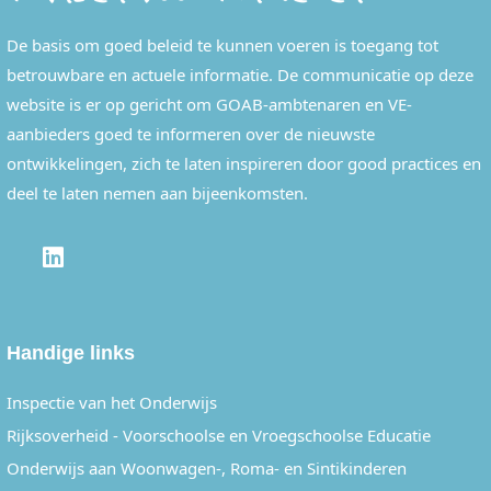
De basis om goed beleid te kunnen voeren is toegang tot
betrouwbare en actuele informatie. De communicatie op deze
website is er op gericht om GOAB-ambtenaren en VE-
aanbieders goed te informeren over de nieuwste
ontwikkelingen, zich te laten inspireren door good practices en
deel te laten nemen aan bijeenkomsten.
LINKEDIN
Handige links
Inspectie van het Onderwijs
Rijksoverheid - Voorschoolse en Vroegschoolse Educatie
Onderwijs aan Woonwagen-, Roma- en Sintikinderen