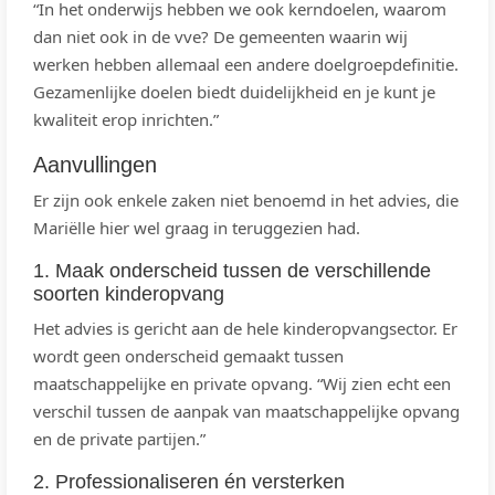
“In het onderwijs hebben we ook kerndoelen, waarom
dan niet ook in de vve? De gemeenten waarin wij
werken hebben allemaal een andere doelgroepdefinitie.
Gezamenlijke doelen biedt duidelijkheid en je kunt je
kwaliteit erop inrichten.”
Aanvullingen
Er zijn ook enkele zaken niet benoemd in het advies, die
Mariëlle hier wel graag in teruggezien had.
1. Maak onderscheid tussen de verschillende
soorten kinderopvang
Het advies is gericht aan de hele kinderopvangsector. Er
wordt geen onderscheid gemaakt tussen
maatschappelijke en private opvang. “Wij zien echt een
verschil tussen de aanpak van maatschappelijke opvang
en de private partijen.”
2. Professionaliseren én versterken