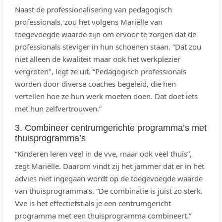
Naast de professionalisering van pedagogisch
professionals, zou het volgens Mariëlle van
toegevoegde waarde zijn om ervoor te zorgen dat de
professionals steviger in hun schoenen staan. “Dat zou
niet alleen de kwaliteit maar ook het werkplezier
vergroten", legt ze uit. “Pedagogisch professionals
worden door diverse coaches begeleid, die hen
vertellen hoe ze hun werk moeten doen. Dat doet iets
met hun zelfvertrouwen.”
3. Combineer centrumgerichte programma’s met
thuisprogramma’s
“Kinderen leren veel in de vve, maar ook veel thuis”,
zegt Mariëlle. Daarom vindt zij het jammer dat er in het
advies niet ingegaan wordt op de toegevoegde waarde
van thuisprogramma’s. “De combinatie is juist zo sterk.
Vve is het effectiefst als je een centrumgericht
programma met een thuisprogramma combineert.”