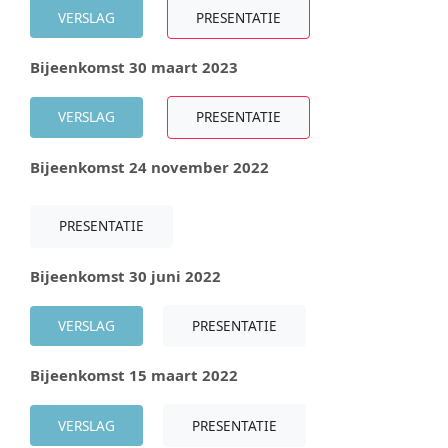
VERSLAG
PRESENTATIE
Bijeenkomst 30 maart 2023
VERSLAG
PRESENTATIE
Bijeenkomst 24 november 2022
PRESENTATIE
Bijeenkomst 30 juni 2022
VERSLAG
PRESENTATIE
Bijeenkomst 15 maart 2022
VERSLAG
PRESENTATIE