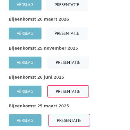
VERSLAG
PRESENTATIE
Bijeenkomst 26 maart 2026
VERSLAG
PRESENTATIE
Bijeenkomst 25 november 2025
VERSLAG
PRESENTATIE
Bijeenkomst 26 juni 2025
VERSLAG
PRESENTATIE
Bijeenkomst 25 maart 2025
VERSLAG
PRESENTATIE