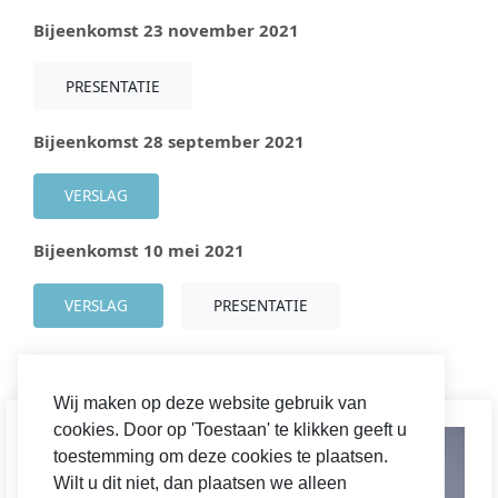
Bijeenkomst 23 november 2021
PRESENTATIE
Bijeenkomst 28 september 2021
VERSLAG
Bijeenkomst 10 mei 2021
VERSLAG
PRESENTATIE
Wij maken op deze website gebruik van
cookies. Door op 'Toestaan' te klikken geeft u
toestemming om deze cookies te plaatsen.
Wilt u dit niet, dan plaatsen we alleen