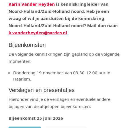
Karin Vander Heyden
is kenniskringleider van
Noord-Holland/Zuid-Holland noord. Heb je een
vraag of wil je aansluiten bij de kenniskring
Noord-Holland/Zuid-Holland noord? Mail dan naar:
k.vanderheyden@sardes.nl
Bijeenkomsten
De volgende kenniskringen zijn gepland op de volgende
momenten:
Donderdag 19 november, van 09.30-12.00 uur in
Haarlem.
Verslagen en presentaties
Hieronder vind je de verslagen en eventuele andere
bijlagen van de afgelopen bijeenkomsten:
Bijeenkomst 25 juni 2026