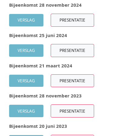
Bijeenkomst 28 november 2024
VERSLAG
PRESENTATIE
Bijeenkomst 25 juni 2024
VERSLAG
PRESENTATIE
Bijeenkomst 21 maart 2024
VERSLAG
PRESENTATIE
Bijeenkomst 28 november 2023
VERSLAG
PRESENTATIE
Bijeenkomst 20 juni 2023