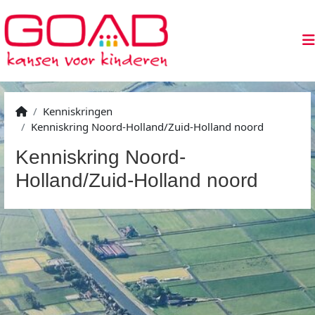
Kenniskringen
Kenniskring Noord-Holland/Zuid-Holland noord
Kenniskring Noord-
Holland/Zuid-Holland noord