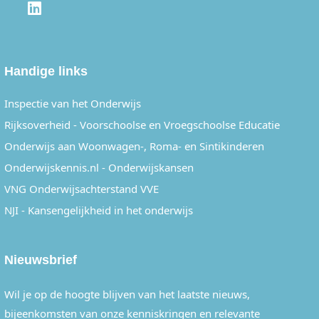
LINKEDIN
Handige links
Inspectie van het Onderwijs
Rijksoverheid - Voorschoolse en Vroegschoolse Educatie
Onderwijs aan Woonwagen-, Roma- en Sintikinderen
Onderwijskennis.nl - Onderwijskansen
VNG Onderwijsachterstand VVE
NJI - Kansengelijkheid in het onderwijs
Nieuwsbrief
Wil je op de hoogte blijven van het laatste nieuws,
bijeenkomsten van onze kenniskringen en relevante