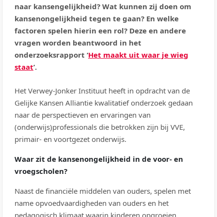
naar kansengelijkheid? Wat kunnen zij doen om
kansenongelijkheid tegen te gaan? En welke
factoren spelen hierin een rol? Deze en andere
vragen worden beantwoord in het
onderzoeksrapport ‘
Het maakt uit waar je wieg
staat
’.
Het Verwey-Jonker Instituut heeft in opdracht van de
Gelijke Kansen Alliantie kwalitatief onderzoek gedaan
naar de perspectieven en ervaringen van
(onderwijs)professionals die betrokken zijn bij VVE,
primair- en voortgezet onderwijs.
Waar zit de kansenongelijkheid in de voor- en
vroegscholen?
Naast de financiële middelen van ouders, spelen met
name opvoedvaardigheden van ouders en het
pedagogisch klimaat waarin kinderen opgroeien