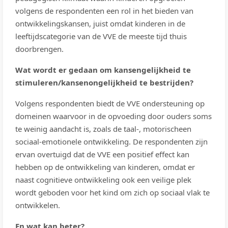
volgens de respondenten een rol in het bieden van
ontwikkelingskansen, juist omdat kinderen in de
leeftijdscategorie van de VVE de meeste tijd thuis
doorbrengen.
Wat wordt er gedaan om kansengelijkheid te
stimuleren/kansenongelijkheid te bestrijden?
Volgens respondenten biedt de VVE ondersteuning op
domeinen waarvoor in de opvoeding door ouders soms
te weinig aandacht is, zoals de taal-, motorischeen
sociaal-emotionele ontwikkeling. De respondenten zijn
ervan overtuigd dat de VVE een positief effect kan
hebben op de ontwikkeling van kinderen, omdat er
naast cognitieve ontwikkeling ook een veilige plek
wordt geboden voor het kind om zich op sociaal vlak te
ontwikkelen.
En wat kan beter?