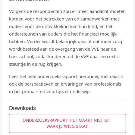
Volgens de respondenten zou er meer aandacht moeten
komen voor het betrekken van en samenwerken met
ouders voor de ontwikkeling van hun kind, en het
ondersteunen van ouders die het financieel moeilijk
hebben. Verder wordt belangrijk geacht dat meer zorg
wordt besteed aan de overgang van de VVE naar de
basisschool, zodat kinderen uit de VVE daar een extra
steuntje in de rug krijgen.
Lees het hele onderzoeksrapport hieronder, met daarin
ook de perspectieven en ervaringen van professionals
in het primair- en voortgezet onderwijs.
Downloads
ONDERZOEKSRAPPORT 'HET MAAKT NIET UIT 
WAAR JE WIEG STAAT'