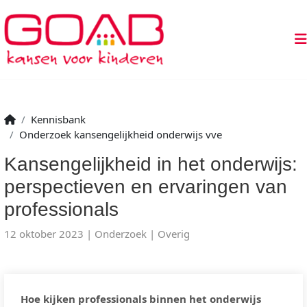
Kennisbank
Onderzoek kansengelijkheid onderwijs vve
Kansengelijkheid in het onderwijs:
perspectieven en ervaringen van
professionals
12 oktober 2023
Onderzoek
Overig
Hoe kijken professionals binnen het onderwijs