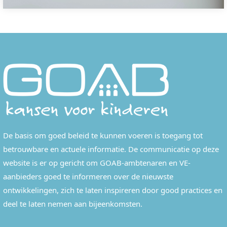
De basis om goed beleid te kunnen voeren is toegang tot
betrouwbare en actuele informatie. De communicatie op deze
website is er op gericht om GOAB-ambtenaren en VE-
aanbieders goed te informeren over de nieuwste
ontwikkelingen, zich te laten inspireren door good practices en
deel te laten nemen aan bijeenkomsten.