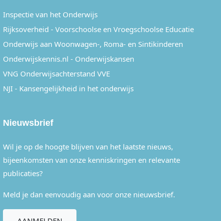
Inspectie van het Onderwijs
Rijksoverheid - Voorschoolse en Vroegschoolse Educatie
Onderwijs aan Woonwagen-, Roma- en Sintikinderen
Onderwijskennis.nl - Onderwijskansen
VNG Onderwijsachterstand VVE
NJI - Kansengelijkheid in het onderwijs
Nieuwsbrief
Wil je op de hoogte blijven van het laatste nieuws,
bijeenkomsten van onze kenniskringen en relevante
publicaties?
Meld je dan eenvoudig aan voor onze nieuwsbrief.
AANMELDEN