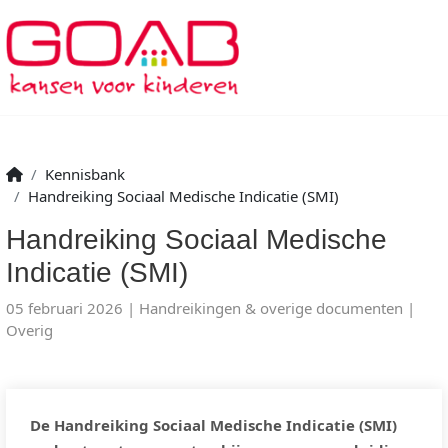
Kennisbank
Handreiking Sociaal Medische Indicatie (SMI)
Handreiking Sociaal Medische
Indicatie (SMI)
05 februari 2026
Handreikingen & overige documenten
Overig
De Handreiking Sociaal Medische Indicatie (SMI)