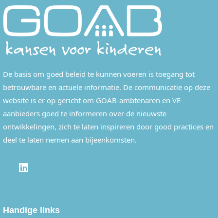
De basis om goed beleid te kunnen voeren is toegang tot
betrouwbare en actuele informatie. De communicatie op deze
website is er op gericht om GOAB-ambtenaren en VE-
aanbieders goed te informeren over de nieuwste
ontwikkelingen, zich te laten inspireren door good practices en
deel te laten nemen aan bijeenkomsten.
LINKEDIN
Handige links