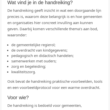
Wat vind je in de handreiking?
De handreiking geeft inzicht in wat een doorgaande lijn
precies is, waarom deze belangrijk is en hoe gemeenten
en organisaties hier concreet invulling aan kunnen
geven. Daarbij komen verschillende thema’s aan bod,
waaronder:
de gemeentelijke regierol;
de overdracht van kindgegevens;
pedagogisch en didactisch handelen;
samenwerken met ouders;
zorg en begeleiding;
kwaliteitszorg.
Ook bevat de handreiking praktische voorbeelden, tools
en een voorbeeldprotocol voor een warme overdracht.
Voor wie?
De handreiking is bedoeld voor gemeenten,