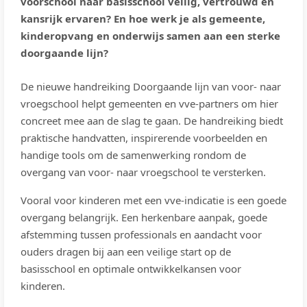
voorschool naar basisschool veilig, vertrouwd en
kansrijk ervaren? En hoe werk je als gemeente,
kinderopvang en onderwijs samen aan een sterke
doorgaande lijn?
De nieuwe handreiking Doorgaande lijn van voor- naar
vroegschool helpt gemeenten en vve-partners om hier
concreet mee aan de slag te gaan. De handreiking biedt
praktische handvatten, inspirerende voorbeelden en
handige tools om de samenwerking rondom de
overgang van voor- naar vroegschool te versterken.
Vooral voor kinderen met een vve-indicatie is een goede
overgang belangrijk. Een herkenbare aanpak, goede
afstemming tussen professionals en aandacht voor
ouders dragen bij aan een veilige start op de
basisschool en optimale ontwikkelkansen voor
kinderen.