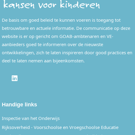
De basis om goed beleid te kunnen voeren is toegang tot
betrouwbare en actuele informatie. De communicatie op deze
website is er op gericht om GOAB-ambtenaren en VE-
aanbieders goed te informeren over de nieuwste
ontwikkelingen, zich te laten inspireren door good practices en
deel te laten nemen aan bijeenkomsten.
LINKEDIN
Handige links
Inspectie van het Onderwijs
Rijksoverheid - Voorschoolse en Vroegschoolse Educatie