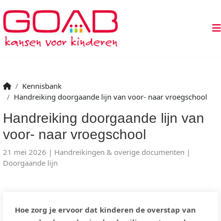
Kennisbank
Handreiking doorgaande lijn van voor- naar vroegschool
Handreiking doorgaande lijn van
voor- naar vroegschool
21 mei 2026
Handreikingen & overige documenten
Doorgaande lijn
Hoe zorg je ervoor dat kinderen de overstap van